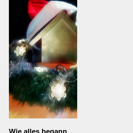
Wie alles begann