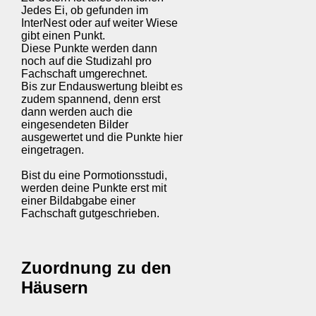
Jedes Ei, ob gefunden im
InterNest oder auf weiter Wiese
gibt einen Punkt.
Diese Punkte werden dann
noch auf die Studizahl pro
Fachschaft umgerechnet.
Bis zur Endauswertung bleibt es
zudem spannend, denn erst
dann werden auch die
eingesendeten Bilder
ausgewertet und die Punkte hier
eingetragen.
Bist du eine Pormotionsstudi,
werden deine Punkte erst mit
einer Bildabgabe einer
Fachschaft gutgeschrieben.
Zuordnung zu den
Häusern