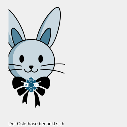
Der Osterhase bedankt sich