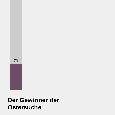
79
Der Gewinner der
Ostersuche