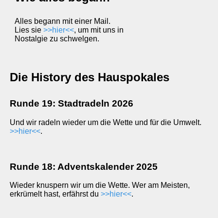
Alles begann mit einer Mail.
Lies sie
>>hier<<
, um mit uns in
Nostalgie zu schwelgen.
Die History des Hauspokales
Runde 19: Stadtradeln 2026
Und wir radeln wieder um die Wette und für die Umwelt.
>>hier<<
.
Runde 18: Adventskalender 2025
Wieder knuspern wir um die Wette. Wer am Meisten,
erkrümelt hast, erfährst du
>>hier<<
.