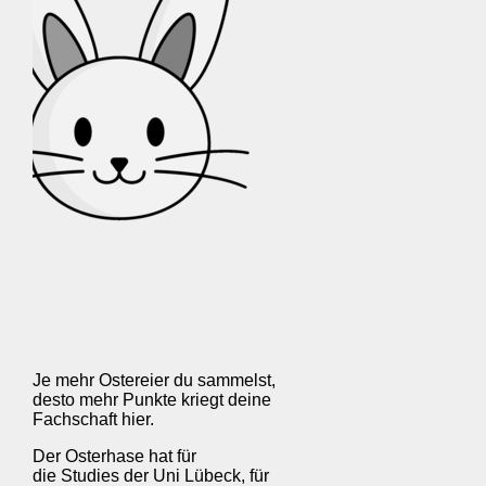
Je mehr Ostereier du sammelst,
desto mehr Punkte kriegt deine
Fachschaft hier.
Der Osterhase hat für
die Studies der Uni Lübeck, für