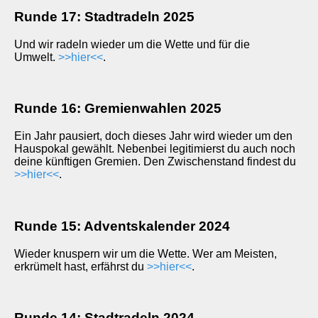
Runde 17: Stadtradeln 2025
Und wir radeln wieder um die Wette und für die
Umwelt.
>>hier<<
.
Runde 16: Gremienwahlen 2025
Ein Jahr pausiert, doch dieses Jahr wird wieder um den
Hauspokal gewählt. Nebenbei legitimierst du auch noch
deine künftigen Gremien. Den Zwischenstand findest du
>>hier<<
.
Runde 15: Adventskalender 2024
Wieder knuspern wir um die Wette. Wer am Meisten,
erkrümelt hast, erfährst du
>>hier<<
.
Runde 14: Stadtradeln 2024