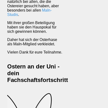
natürlich bei allen, die die
Ostereier gesucht haben, aber
besonders bei allen
MaIn-
Studis
.
Mit ihrer großen Beteiligung
haben sie den Hauspokal für
sich gewinnen können.
Daher hat sich der Osterhase
als MaIn-Mitglied verkleidet.
Vielen Dank für eure Teilnahme.
Ostern an der Uni -
dein
Fachschaftsfortschritt