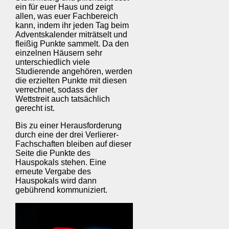
ein für euer Haus und zeigt
allen, was euer Fachbereich
kann, indem ihr jeden Tag beim
Adventskalender miträtselt und
fleißig Punkte sammelt. Da den
einzelnen Häusern sehr
unterschiedlich viele
Studierende angehören, werden
die erzielten Punkte mit diesen
verrechnet, sodass der
Wettstreit auch tatsächlich
gerecht ist.
Bis zu einer Herausforderung
durch eine der drei Verlierer-
Fachschaften bleiben auf dieser
Seite die Punkte des
Hauspokals stehen. Eine
erneute Vergabe des
Hauspokals wird dann
gebührend kommuniziert.