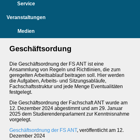
Service
Veranstaltungen
Medien
Geschäftsordung
Die Geschäftsordnung der FS ANT ist eine
Ansammlung von Regeln und Richtlinien, die zum
geregelten Arbeitsablauf beitragen soll. Hier werden
die Aufgaben, Arbeits- und Sitzungsabläufe,
Fachschaftsstruktur und jede Menge Eventualitäten
festgelegt.
Die Geschäftsordnung der Fachschaft ANT wurde am
12. Dezember 2024 abgestimmt und am 29. Januar
2025 dem Studierendenparlament zur Kenntnisnahme
vorgelegt.
Geschäftsordnung der FS ANT
, veröffentlicht am 12.
Dezember 2024